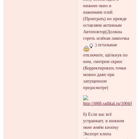
нижнее окно и
нажимаем плей
(Проиграть) но прежде
оставляем активным
Автоповтор(Должна
гореть зелёная лампочка
) остальные
отключите, щёлкнув по
ним, смотрим скрин:
(Корректировать точки
можно даже при
запущенном
предосмотре)
6) Если вас всё
устраивает, в нижнем
окне жмём кнопку
Экспорт клипа