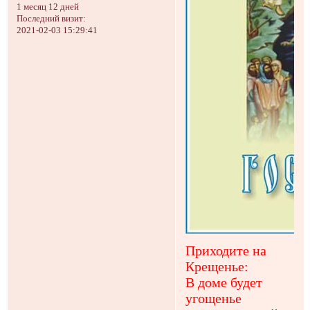
1 месяц 12 дней
Последний визит:
2021-02-03 15:29:41
Приходите на
Крещенье:
В доме будет
угощенье