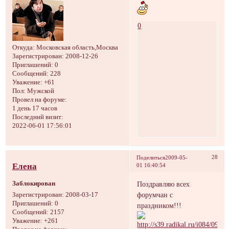
0
Откуда:
Московская область,Москва
Зарегистрирован
: 2008-12-26
Приглашений:
0
Сообщений:
228
Уважение:
+61
Пол:
Мужской
Провел на форуме:
1 день 17 часов
Последний визит:
2022-06-01 17:56:01
28
Поделиться
2009-05-
Елена
01 16:40:54
Заблокирован
Поздравляю всех
форумчан с
Зарегистрирован
: 2008-03-17
Приглашений:
0
праздником!!!
Сообщений:
2157
Уважение:
+261